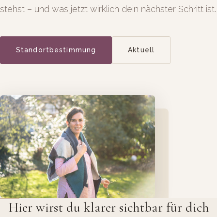
stehst – und was jetzt wirklich dein nächster Schritt ist.
Standortbestimmung
Aktuell
Hier wirst du klarer sichtbar für dich