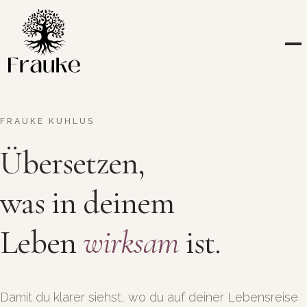
FRAUKE KUHLUS
Übersetzen,
was in deinem
Leben
wirksam
ist.
Damit du klarer siehst, wo du auf deiner Lebensreise