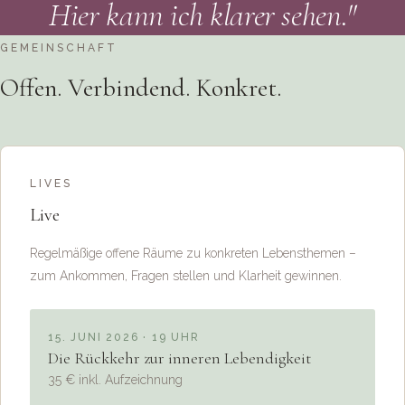
Hier kann ich klarer sehen."
GEMEINSCHAFT
Offen. Verbindend. Konkret.
LIVES
Live
Regelmäßige offene Räume zu konkreten Lebensthemen –
zum Ankommen, Fragen stellen und Klarheit gewinnen.
15. JUNI 2026 · 19 UHR
Die Rückkehr zur inneren Lebendigkeit
35 € inkl. Aufzeichnung