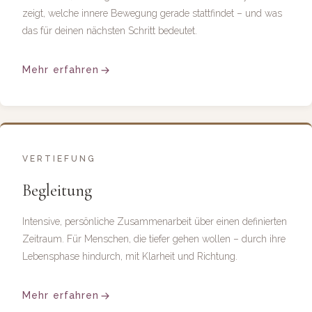
zeigt, welche innere Bewegung gerade stattfindet – und was
das für deinen nächsten Schritt bedeutet.
Mehr erfahren
VERTIEFUNG
Begleitung
Intensive, persönliche Zusammenarbeit über einen definierten
Zeitraum. Für Menschen, die tiefer gehen wollen – durch ihre
Lebensphase hindurch, mit Klarheit und Richtung.
Mehr erfahren