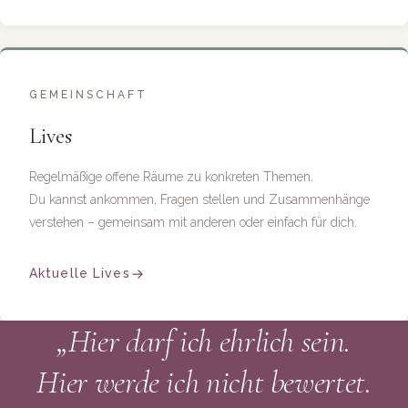
GEMEINSCHAFT
Lives
Regelmäßige offene Räume zu konkreten Themen.
Du kannst ankommen, Fragen stellen und Zusammenhänge
verstehen – gemeinsam mit anderen oder einfach für dich.
Aktuelle Lives
„Hier darf ich ehrlich sein.
Hier werde ich nicht bewertet.