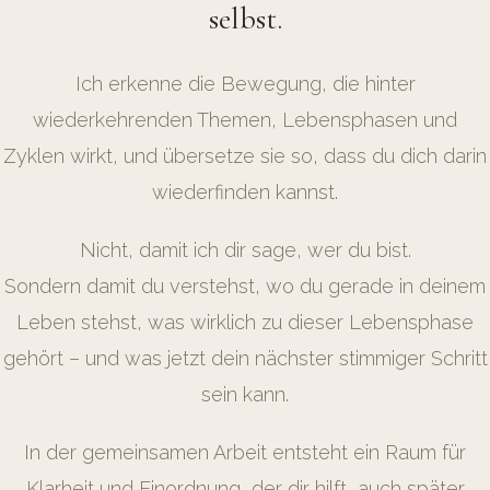
selbst.
Ich erkenne die Bewegung, die hinter
wiederkehrenden Themen, Lebensphasen und
Zyklen wirkt, und übersetze sie so, dass du dich darin
wiederfinden kannst.
Nicht, damit ich dir sage, wer du bist.
Sondern damit du verstehst, wo du gerade in deinem
Leben stehst, was wirklich zu dieser Lebensphase
gehört – und was jetzt dein nächster stimmiger Schritt
sein kann.
In der gemeinsamen Arbeit entsteht ein Raum für
Klarheit und Einordnung, der dir hilft, auch später