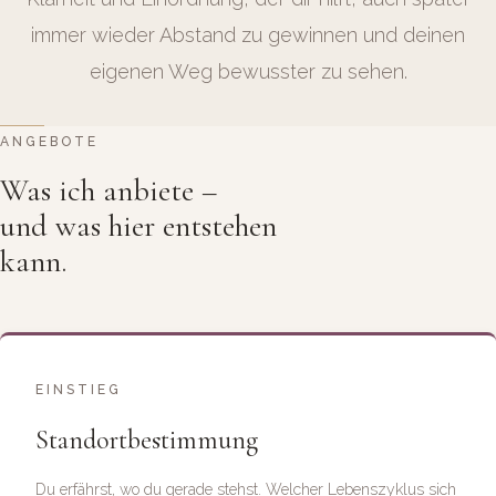
immer wieder Abstand zu gewinnen und deinen
eigenen Weg bewusster zu sehen.
ANGEBOTE
Was ich anbiete –
und was hier entstehen
kann.
EINSTIEG
Standort­bestimmung
Du erfährst, wo du gerade stehst. Welcher Lebenszyklus sich