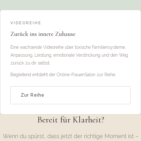
VIDEOREIHE
Zurück ins innere Zuhause
Eine wachsende Videoreihe über toxische Familiensysteme,
Anpassung, Leistung, emotionale Verstrickung und den Weg
zurück zu dir selbst.
Begleitend entsteht der Online-FrauenSalon zur Reihe.
Zur Reihe
Bereit für Klarheit?
Wenn du spürst, dass jetzt der richtige Moment ist –