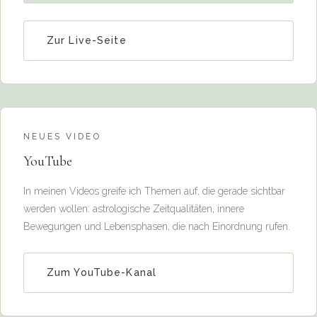
Zur Live-Seite
NEUES VIDEO
YouTube
In meinen Videos greife ich Themen auf, die gerade sichtbar
werden wollen: astrologische Zeitqualitäten, innere
Bewegungen und Lebensphasen, die nach Einordnung rufen.
Zum YouTube-Kanal